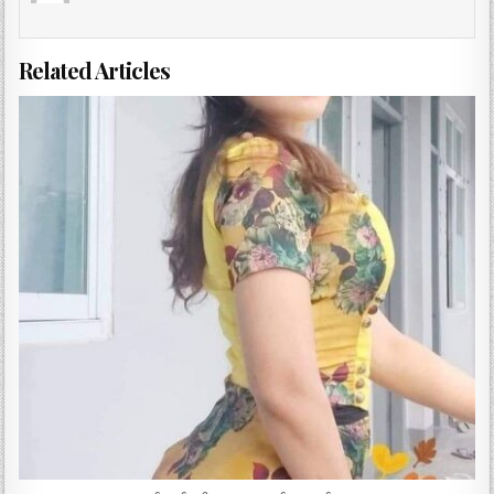
Related Articles