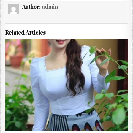
Author:
admin
Related Articles