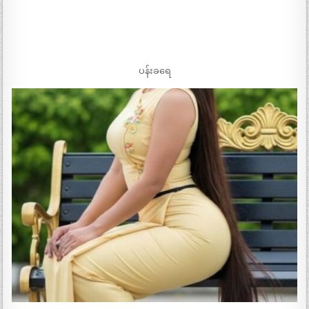
ပန်းခရေ