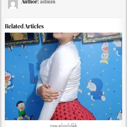
Author:
admin
Related Articles
ကျမ ရင်တွင်းဖြစ်