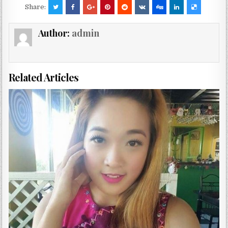
Share:
Author:
admin
Related Articles