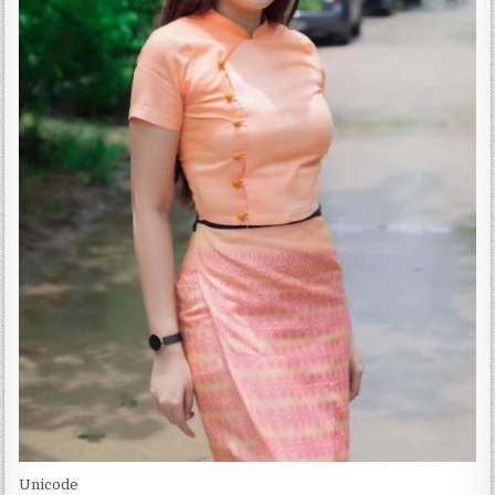
Unicode