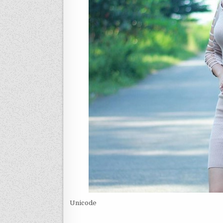
Unicode