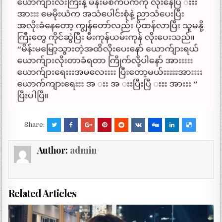
Share:
Author:
admin
Related Articles