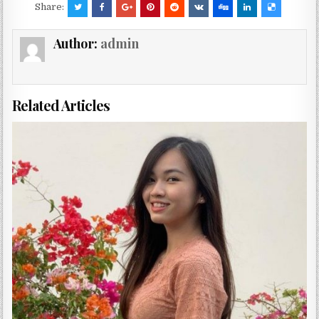
Share:
Author:
admin
Related Articles