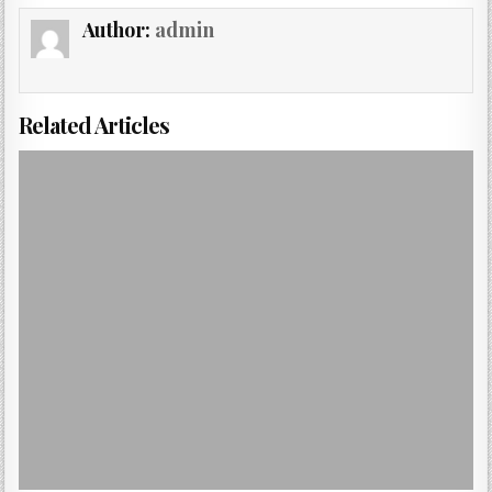
Author:
admin
Related Articles