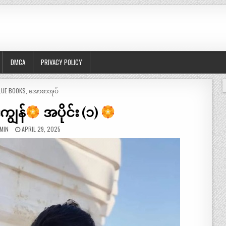
DMCA
PRIVACY POLICY
OSTED
LUE BOOKS
,
အောစာအုပ်
ကျွန်
အပိုင်း (၁)
MIN
APRIL 29, 2025