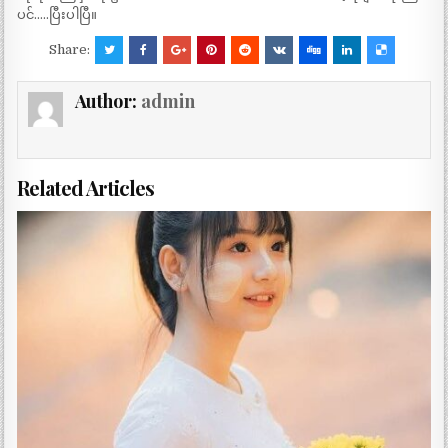
ပင်…..ပြီးပါပြီ။
Share:
Author:
admin
Related Articles