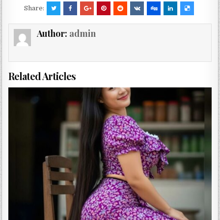
Share:
Author:
admin
Related Articles