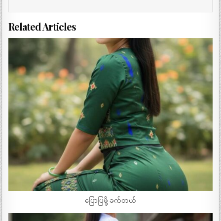
Related Articles
ပြောပြဖို့ ခက်တယ်