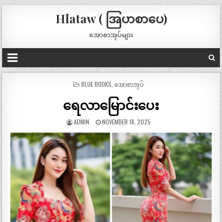
Hlataw ( အြပာစာပေ)
အောစာအုပ်များ
POSTED
BLUE BOOKS
,
အောစာအုပ်
IN
ရေလာမြောင်းပေး
ADMIN
NOVEMBER 18, 2025