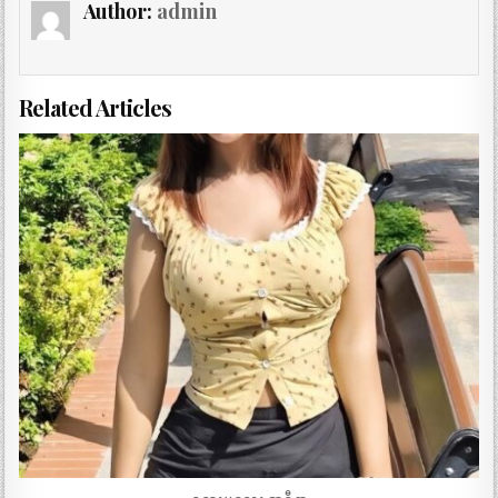
Author:
admin
Related Articles