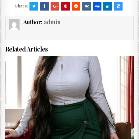
Share:
Author:
admin
Related Articles