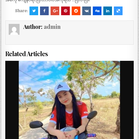
Share:
Author:
admin
Related Articles