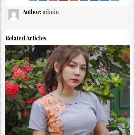
Author:
admin
Related Articles