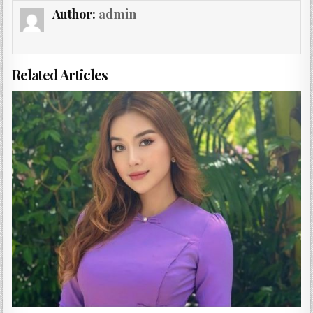
Author:
admin
Related Articles