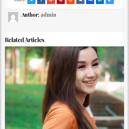
Author:
admin
Related Articles