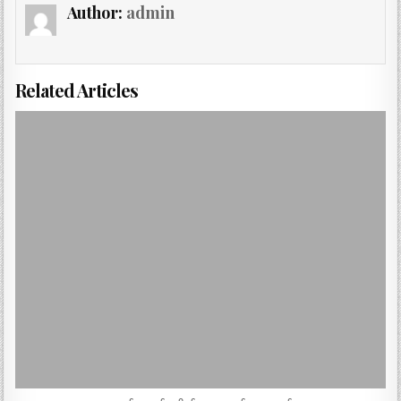
Author:
admin
Related Articles