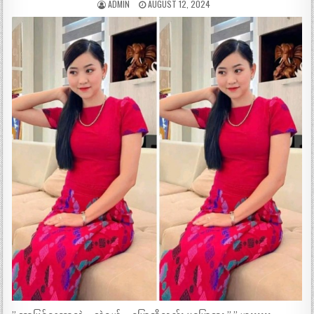
ADMIN
AUGUST 12, 2024