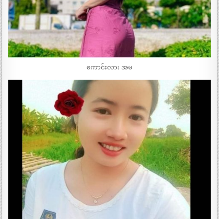
ကောင်းလား အမ