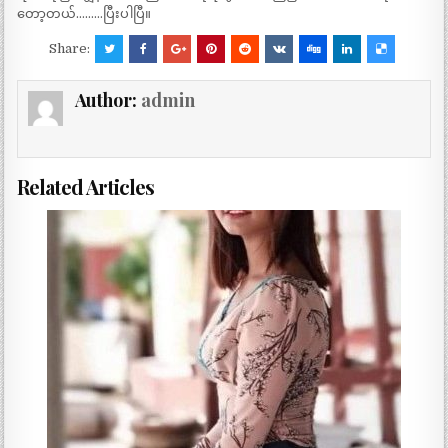
တော့တယ်………ပြီးပါပြီ။
Share:
Author:
admin
Related Articles