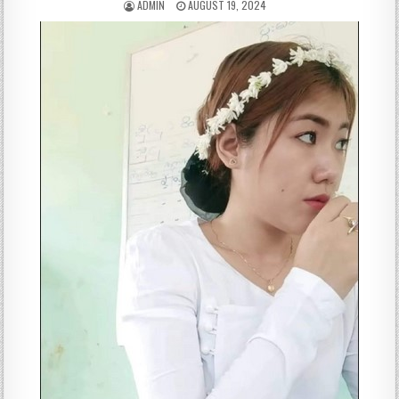
ADMIN
AUGUST 19, 2024