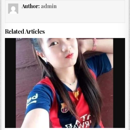
Author:
admin
Related Articles