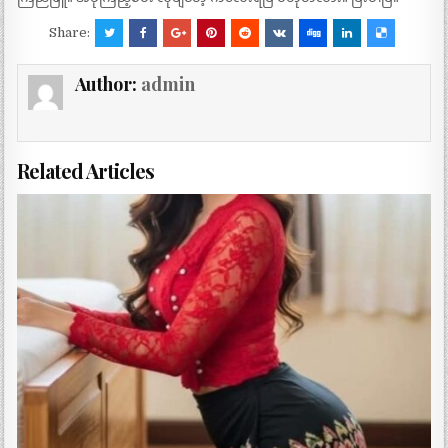
Share:
Author:
admin
Related Articles