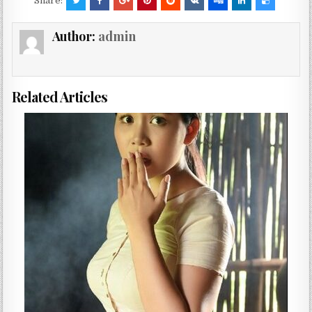
Share:
Author:
admin
Related Articles