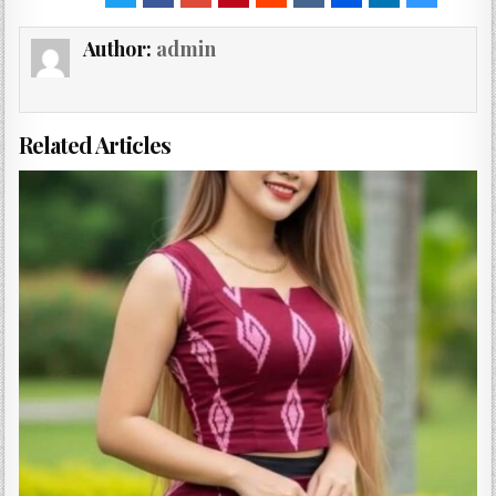
Author:
admin
Related Articles