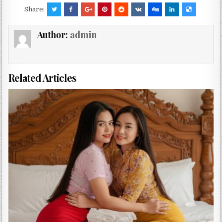
Share:
Author:
admin
Related Articles