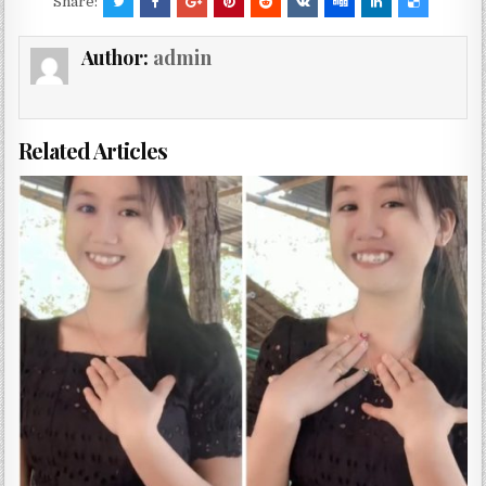
Share:
Author:
admin
Related Articles