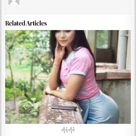
Related Articles
ဘိုင့်ဘိုင်