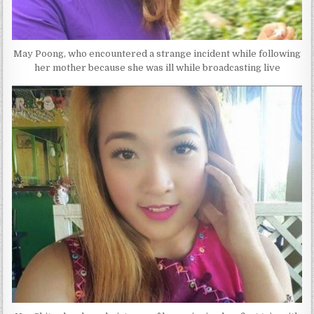
May Poong, who encountered a strange incident while following
her mother because she was ill while broadcasting live