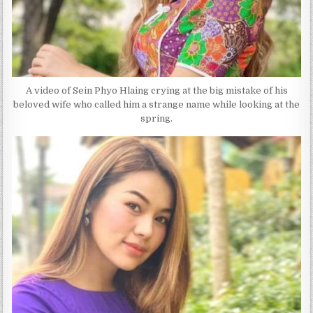
A video of Sein Phyo Hlaing crying at the big mistake of his
beloved wife who called him a strange name while looking at the
spring.